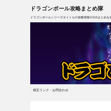
ドラゴンボール攻略まとめ隊
ドラゴンボールシリーズタイトルの攻略情報や2chまとめを
相互リンク・お問合わせ