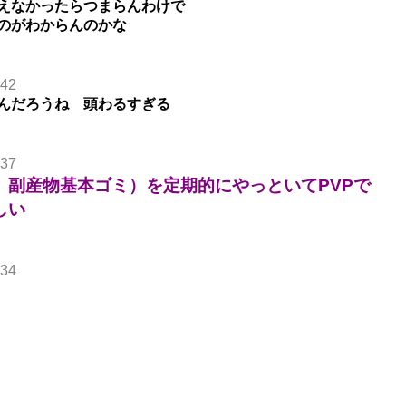
えなかったらつまらんわけで
のがわからんのかな
.42
んだろうね 頭わるすぎる
.37
、副産物基本ゴミ）を定期的にやっといてPVPで
しい
.34