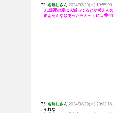
72:
名無しさん
2024/02/29(木) 19:55:09
UL爆死の度に人減ってるとか考えん
まぁそんな頭あったらとっくに天井付
73:
名無しさん
2024/02/29(木) 20:02:16
それな