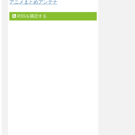
アニメまとめアンテナ
RSSを購読する