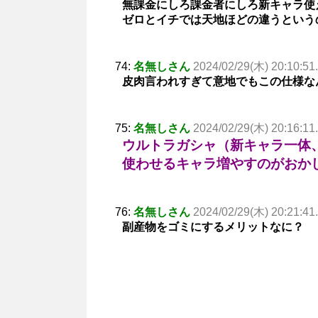
無課金にしろ課金者にしろ新キャラ使
ゼロとイチでは天地ほどの違うという
74:
名無しさん
2024/02/29(木) 20:10:51
皮肉言われすぎて意地でもこの仕様な
75:
名無しさん
2024/02/29(木) 20:16:11
ウルトラガシャ（新キャラ一体
使わせるキャラ増やすのがおか
76:
名無しさん
2024/02/29(木) 20:21:41
副産物をゴミにするメリットなに？