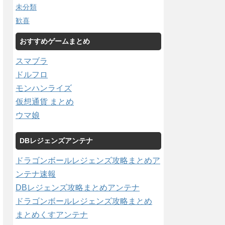
未分類
歓喜
おすすめゲームまとめ
スマブラ
ドルフロ
モンハンライズ
仮想通貨 まとめ
ウマ娘
DBレジェンズアンテナ
ドラゴンボールレジェンズ攻略まとめア
ンテナ速報
DBレジェンズ攻略まとめアンテナ
ドラゴンボールレジェンズ攻略まとめ
まとめくすアンテナ