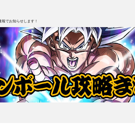
速報でお知らせします！